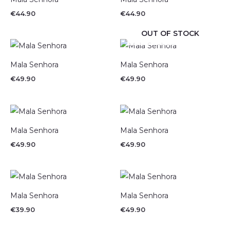
€
44.90
€
44.90
OUT OF STOCK
Mala Senhora
Mala Senhora
€
49.90
€
49.90
Mala Senhora
Mala Senhora
€
49.90
€
49.90
Mala Senhora
Mala Senhora
€
39.90
€
49.90