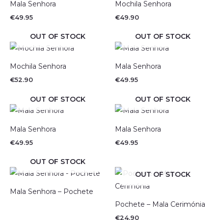
Mala Senhora
Mochila Senhora
€
49.95
€
49.90
OUT OF STOCK
OUT OF STOCK
Mochila Senhora
Mala Senhora
€
52.90
€
49.95
OUT OF STOCK
OUT OF STOCK
Mala Senhora
Mala Senhora
€
49.95
€
49.95
OUT OF STOCK
OUT OF STOCK
Mala Senhora – Pochete
Pochete – Mala Cerimónia
€
24.90