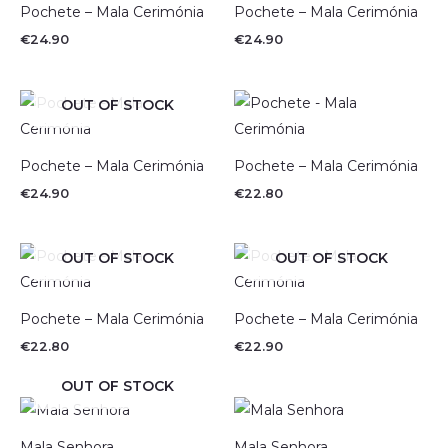
Pochete – Mala Cerimónia
Pochete – Mala Cerimónia
€
24.90
€
24.90
OUT OF STOCK
Pochete – Mala Cerimónia
Pochete – Mala Cerimónia
€
24.90
€
22.80
OUT OF STOCK
OUT OF STOCK
Pochete – Mala Cerimónia
Pochete – Mala Cerimónia
€
22.80
€
22.90
OUT OF STOCK
Mala Senhora
Mala Senhora