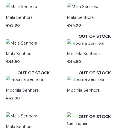
Mala Senhora
Mala Senhora
€
49.90
€
44.90
OUT OF STOCK
Mala Senhora
Mochila Senhora
€
49.90
€
44.90
OUT OF STOCK
OUT OF STOCK
Mochila Senhora
Mochila Senhora
€
42.90
OUT OF STOCK
Mala Senhora