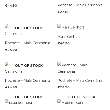
Pochete – Mala Cerimónia
€
44.90
€
22.80
OUT OF STOCK
Mala Senhora
Pochete – Mala Cerimónia
€
44.90
€
24.90
OUT OF STOCK
Pochete – Mala Cerimónia
Pochete – Mala Cerimónia
€
24.90
€
24.90
OUT OF STOCK
OUT OF STOCK