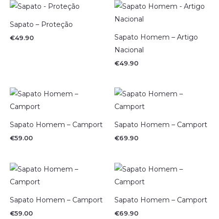
Sapato – Proteção
Sapato Homem – Artigo
€
49.90
Nacional
€
49.90
Sapato Homem – Camport
Sapato Homem – Camport
€
59.00
€
69.90
Sapato Homem – Camport
Sapato Homem – Camport
€
59.00
€
69.90