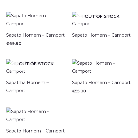
OUT OF STOCK
Sapato Homem – Camport
Sapato Homem – Camport
€
69.90
OUT OF STOCK
Sapatilha Homem –
Sapato Homem – Camport
Camport
€
55.00
Sapato Homem – Camport