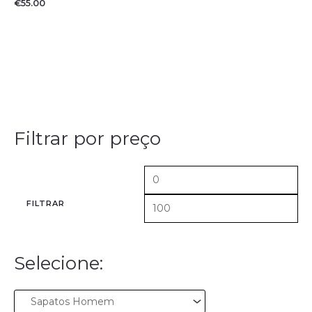
€
55.00
Filtrar por preço
FILTRAR
Selecione: