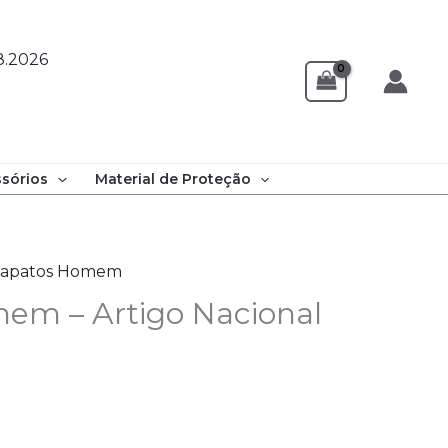
8.2026
sórios
Material de Proteção
Sapatos Homem
em – Artigo Nacional