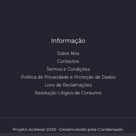
Informação
Sobre Nós
Contactos
Termos e Condições
Política de Privacidade e Proteção de Dados
Livro de Reclamações
Resolução Litígios de Consumo
Projeto Acelerar 2030 - Desenvolvido pela Condensado