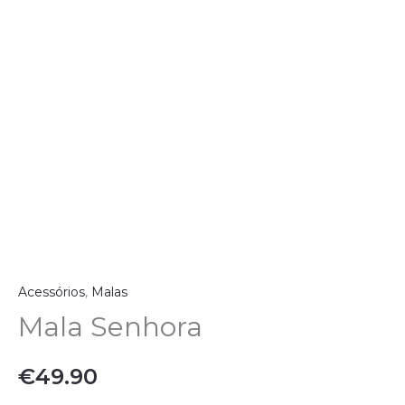
Acessórios
,
Malas
Mala Senhora
€
49.90