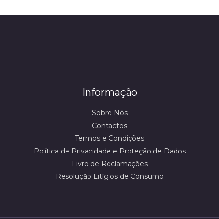
Informação
Sobre Nós
Contactos
Termos e Condições
Política de Privacidade e Proteção de Dados
Livro de Reclamações
Resolução Litígios de Consumo