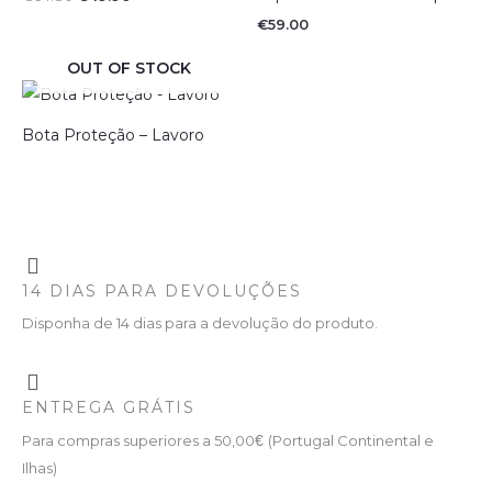
€
59.00
OUT OF STOCK
Bota Proteção – Lavoro
14 DIAS PARA DEVOLUÇÕES
Disponha de 14 dias para a devolução do produto.
ENTREGA GRÁTIS
Para compras superiores a 50,00
€
(Portugal Continental e
Ilhas)