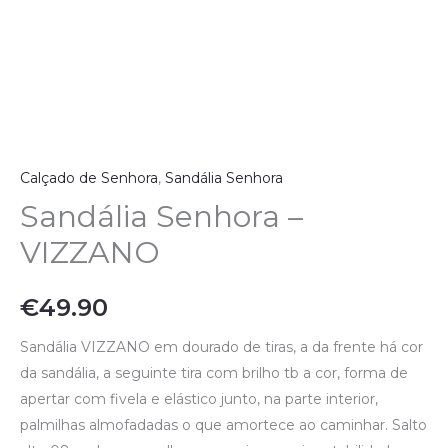
Calçado de Senhora
,
Sandália Senhora
Sandália Senhora –
VIZZANO
€
49.90
Sandália VIZZANO em dourado de tiras, a da frente há cor
da sandália, a seguinte tira com brilho tb a cor, forma de
apertar com fivela e elástico junto, na parte interior,
palmilhas almofadadas o que amortece ao caminhar. Salto