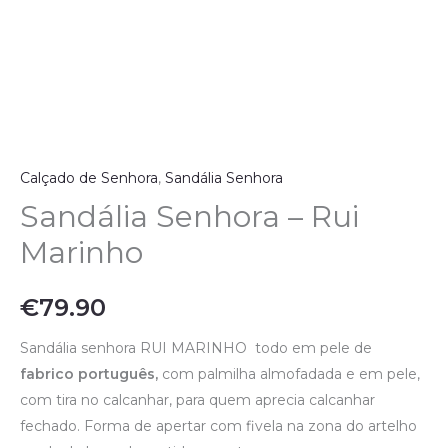
Calçado de Senhora
,
Sandália Senhora
Sandália Senhora – Rui
Marinho
€
79.90
Sandália senhora RUI MARINHO todo em pele de
fabrico português,
com palmilha almofadada e em pele,
com tira no calcanhar, para quem aprecia calcanhar
fechado. Forma de apertar com fivela na zona do artelho