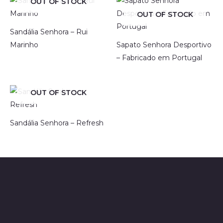
OUT OF STOCK
OUT OF STOCK
Sandália Senhora – Rui
Marinho
Sapato Senhora Desportivo
– Fabricado em Portugal
OUT OF STOCK
Sandália Senhora – Refresh