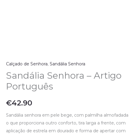
Calçado de Senhora
,
Sandália Senhora
Sandália Senhora – Artigo
Português
€
42.90
Sandália senhora em pele bege, com palmilha almofadada
o que proporciona outro conforto, tira larga a frente, com
aplicação de estrela em dourado e forma de apertar com