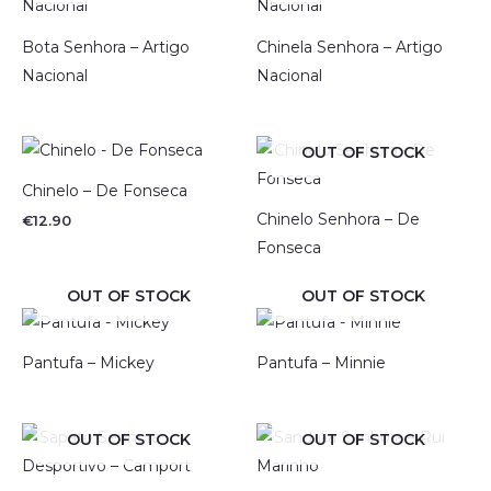
Bota Senhora – Artigo
Chinela Senhora – Artigo
Nacional
Nacional
OUT OF STOCK
Chinelo – De Fonseca
Chinelo Senhora – De
€
12.90
Fonseca
OUT OF STOCK
OUT OF STOCK
Pantufa – Mickey
Pantufa – Minnie
OUT OF STOCK
OUT OF STOCK