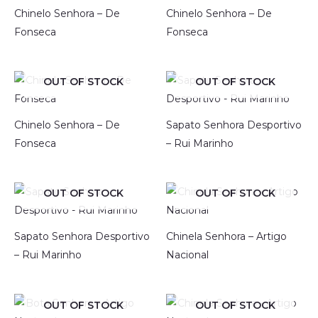
Chinelo Senhora – De
Chinelo Senhora – De
Fonseca
Fonseca
OUT OF STOCK
OUT OF STOCK
Chinelo Senhora – De
Sapato Senhora Desportivo
Fonseca
– Rui Marinho
OUT OF STOCK
OUT OF STOCK
Sapato Senhora Desportivo
Chinela Senhora – Artigo
– Rui Marinho
Nacional
OUT OF STOCK
OUT OF STOCK