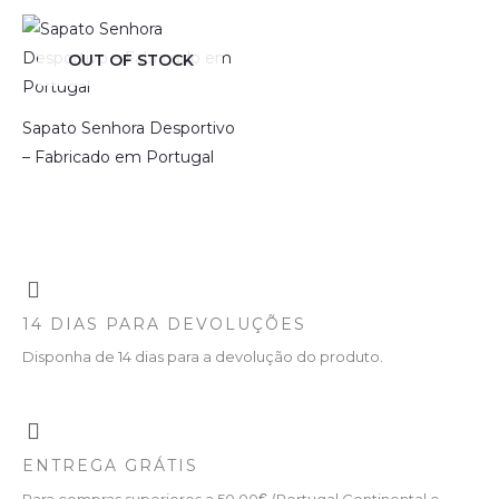
OUT OF STOCK
Sapato Senhora Desportivo
– Fabricado em Portugal
14 DIAS PARA DEVOLUÇÕES
Disponha de 14 dias para a devolução do produto.
ENTREGA GRÁTIS