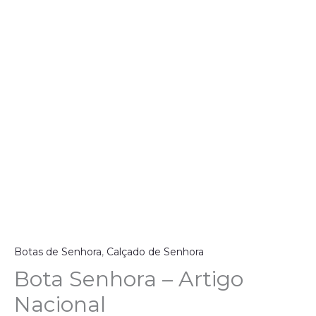
Botas de Senhora
,
Calçado de Senhora
Bota Senhora – Artigo
Nacional