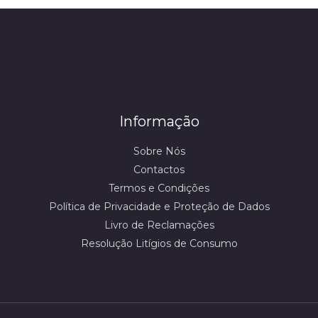
Informação
Sobre Nós
Contactos
Termos e Condições
Política de Privacidade e Proteção de Dados
Livro de Reclamações
Resolução Litígios de Consumo