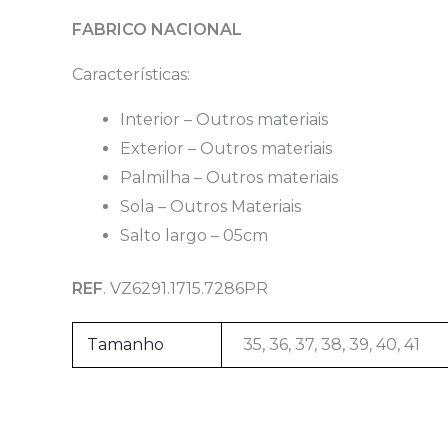
FABRICO NACIONAL
Características:
Interior – Outros materiais
Exterior – Outros materiais
Palmilha – Outros materiais
Sola – Outros Materiais
Salto largo – 05cm
REF
. VZ6291.1715.7286PR
Tamanho
35, 36, 37, 38, 39, 40, 41