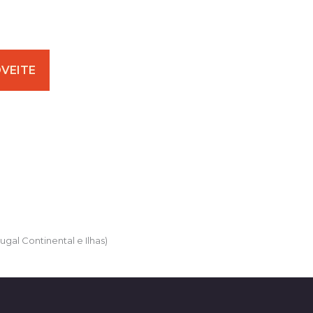
ugal Continental e Ilhas)