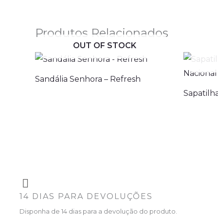
Produtos Relacionados
OUT OF STOCK
Sandália Senhora – Refresh
Sapatilh
14 DIAS PARA DEVOLUÇÕES
Disponha de 14 dias para a devolução do produto.