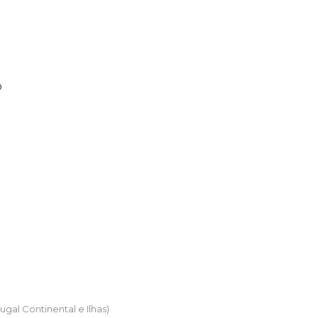
ugal Continental e Ilhas)