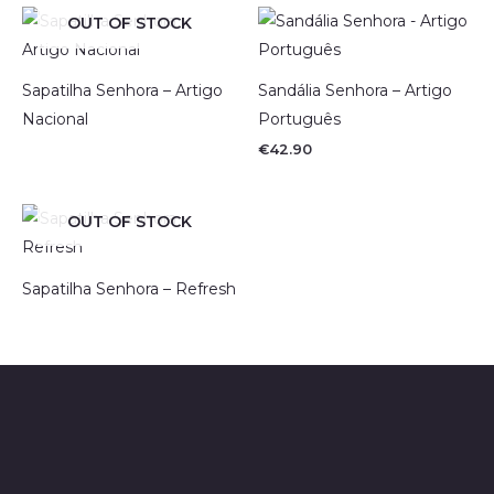
OUT OF STOCK
Sapatilha Senhora – Artigo
Sandália Senhora – Artigo
Nacional
Português
€
42.90
OUT OF STOCK
Sapatilha Senhora – Refresh