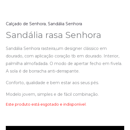
Calçado de Senhora
,
Sandália Senhora
Sandália rasa Senhora
Sandália Senhora rasteira,um designer clássico em
dourado, com aplicação coração tb em dourado. Interior,
palmilha almofadada. O modo de apertar fecho em fivela.
A sola é de borracha anti-derrapante.
Conforto, qualidade e bem estar aos seus pés.
Modelo jovem, simples e de fácil combinação.
Este produto está esgotado e indisponível.