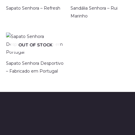
Sapato Senhora – Refresh
Sandália Senhora – Rui
Marinho
OUT OF STOCK
Sapato Senhora Desportivo
– Fabricado em Portugal