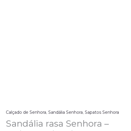
Calçado de Senhora
,
Sandália Senhora
,
Sapatos Senhora
Sandália rasa Senhora –