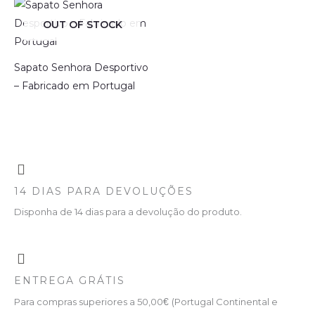
OUT OF STOCK
Sapato Senhora Desportivo
– Fabricado em Portugal
14 DIAS PARA DEVOLUÇÕES
Disponha de 14 dias para a devolução do produto.
ENTREGA GRÁTIS
Para compras superiores a 50,00
€
(Portugal Continental e