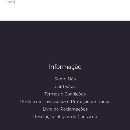
Ilhas)
Informação
Sobre Nós
Contactos
Termos e Condições
Política de Privacidade e Proteção de Dados
Livro de Reclamações
Resolução Litígios de Consumo