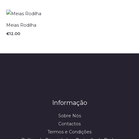
Meias Rodilha
€
12.00
Informação
Sobre Nós
Contactos
Termos e Condições