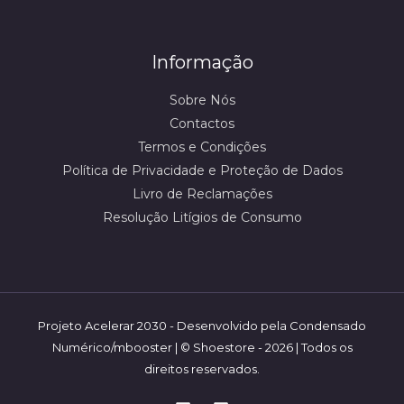
Informação
Sobre Nós
Contactos
Termos e Condições
Política de Privacidade e Proteção de Dados
Livro de Reclamações
Resolução Litígios de Consumo
Projeto Acelerar 2030 - Desenvolvido pela Condensado
Numérico/mbooster | ©️ Shoestore - 2026 | Todos os
direitos reservados.